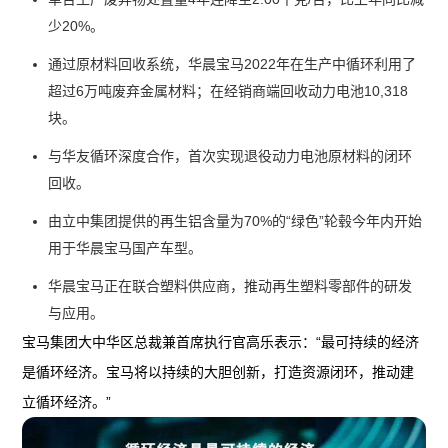
少20%。
通过原材料回收系统，华晨宝马2022年在生产中循环利用了
超过6万吨废弃金属材料；在经销商端回收动力电池10,318
块。
与华友循环深度合作，首次实现退役动力电池原材料的闭环
回收。
由立中集团提供的再生铝含量为70%的“绿色”轮毂今年内开始
用于华晨宝马国产车型。
华晨宝马正在联合塑料供应商，推动再生塑料零部件的研发
与应用。
宝马集团大中华区总裁兼首席执行官高乐表示：“最可持续的经济
是循环经济。宝马将以持续的大胆创新，打造资源闭环，推动建
立循环经济。”