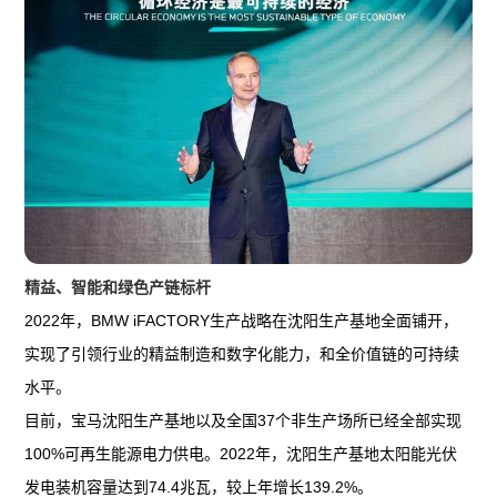
精益、智能和绿色产链标杆
2022年，BMW iFACTORY生产战略在沈阳生产基地全面铺开，
实现了引领行业的精益制造和数字化能力，和全价值链的可持续
水平。
目前，宝马沈阳生产基地以及全国37个非生产场所已经全部实现
100%可再生能源电力供电。2022年，沈阳生产基地太阳能光伏
发电装机容量达到74.4兆瓦，较上年增长139.2%。