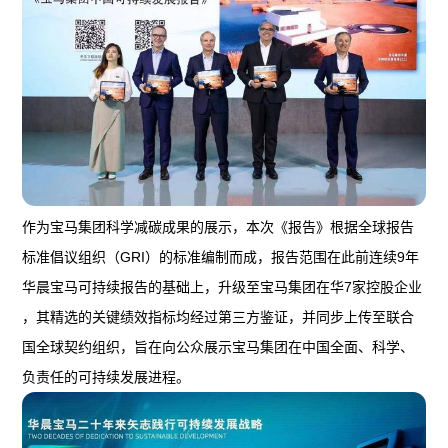
作为宝马集团科学减碳成果的展示，本次《报告》根据全球报告
标准倡议组织（GRI）的标准编制而成，报告范围在此前连续9年
华晨宝马可持续报告的基础上，升级至宝马集团在华7家控股企业
，其精选的关键绩效指标均经过第三方鉴证，并同步上传至联合
国全球契约组织，旨在向公众展示宝马集团在中国全面、科学、
负责任的可持续发展进程。