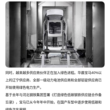
同时，越来越多供应商伙伴正在加入绿色进程。华晨宝马40%以
上的辽宁供应商、全部一级动力电池供应商和全部铝锭供应商已
开始使用绿色电力生产。
基于去年与河北钢铁集团签署《打造绿色低碳钢铁供应链合作备
忘录》，宝马已从今年年中开始，在国产车型中逐步使用低碳和
绿色汽车用钢。