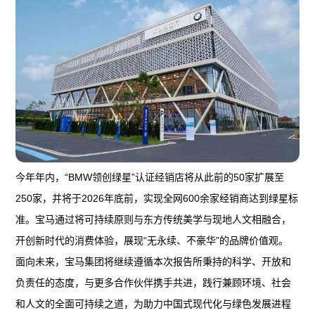
今年年内，“BMW领创绿星”认证经销店将从此前的50家扩展至
250家，并将于2026年底前，实现全网600余家经销商达到绿星标
准。宝马通过将可持续原则与东方传统美学与现地人文相融合，
开创新时代的消费体验，展现“无永续、不豪华”的品牌价值观。
面向未来，宝马集团将继续遵循本次报告所秉持的科学、开放和
负责任的态度，与更多合作伙伴携手共进，践行兼顾环境、社会
和人文的全面可持续之道，为助力中国式现代化与绿色发展进程