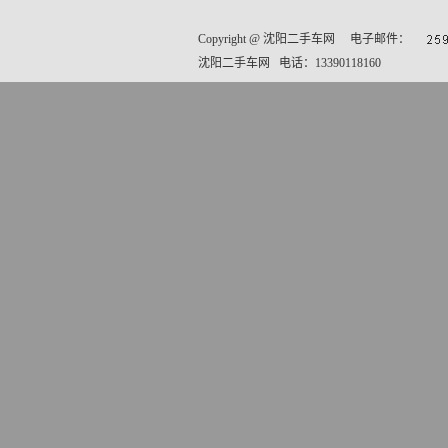
Copyright @
沈阳二手车网
电子邮件：
沈阳二手车网 电话：13390118160