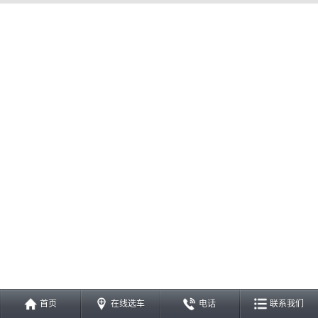
首页
在线选车
电话
联系我们