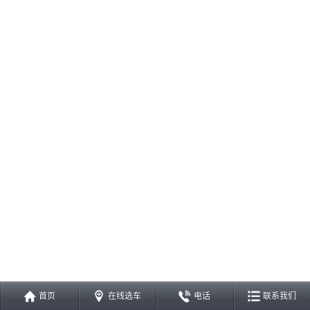
首页
在线选车
电话
联系我们