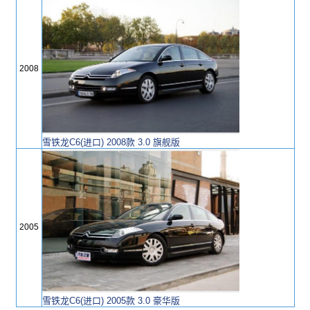
2008
雪铁龙C6(进口) 2008款 3.0 旗舰版
2005
雪铁龙C6(进口) 2005款 3.0 豪华版