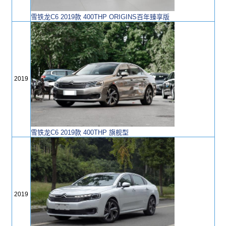
雪铁龙C6 2019款 400THP ORIGINS百年臻享版
2019
雪铁龙C6 2019款 400THP 旗舰型
2019