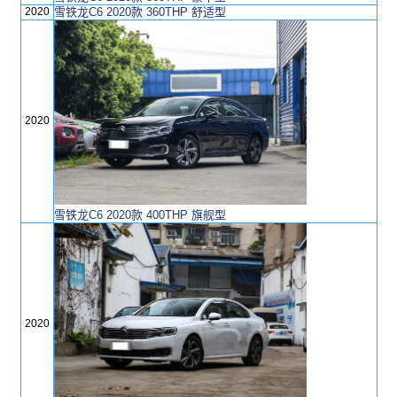
2020
雪铁龙C6 2020款 360THP 舒适型
2020
雪铁龙C6 2020款 400THP 旗舰型
2020