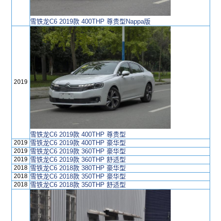
雪铁龙C6 2019款 400THP 尊贵型Nappa版
2019
雪铁龙C6 2019款 400THP 尊贵型
2019
雪铁龙C6 2019款 400THP 豪华型
2019
雪铁龙C6 2019款 360THP 豪华型
2019
雪铁龙C6 2019款 360THP 舒适型
2018
雪铁龙C6 2018款 380THP 豪华型
2018
雪铁龙C6 2018款 350THP 豪华型
2018
雪铁龙C6 2018款 350THP 舒适型