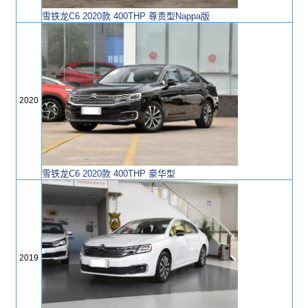
雪铁龙C6 2020款 400THP 尊贵型Nappa版
2020
雪铁龙C6 2020款 400THP 豪华型
2019