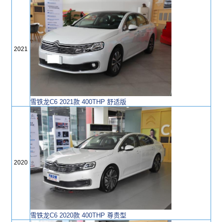
2021
雪铁龙C6 2021款 400THP 舒适版
2020
雪铁龙C6 2020款 400THP 尊贵型