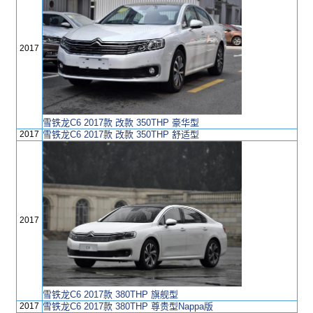
2017
雪铁龙C6 2017款 改款 350THP 豪华型
2017
雪铁龙C6 2017款 改款 350THP 舒适型
2017
雪铁龙C6 2017款 380THP 旗舰型
2017
雪铁龙C6 2017款 380THP 尊贵型Nappa版