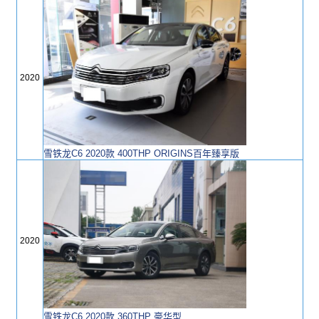
2020
雪铁龙C6 2020款 400THP ORIGINS百年臻享版
2020
雪铁龙C6 2020款 360THP 豪华型