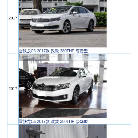
2017
雪铁龙C6 2017款 改款 380THP 尊贵型
2017
雪铁龙C6 2017款 改款 380THP 豪华型