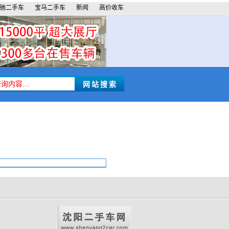
驰二手车
宝马二手车
新闻
高价收车