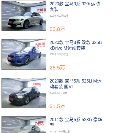
2020款 宝马3系 320i 运动
套装
2020年/6.12万公里
22.8万
2020款 宝马3系 改款 325Li
xDrive M运动套装
2020年/3.29万公里
26.5万
2020款 宝马5系 525Li M运
动套装 国VI
2020年/6.1万公里
31.5万
2011款 宝马5系 523Li 豪华
型
2011年/13.85万公里