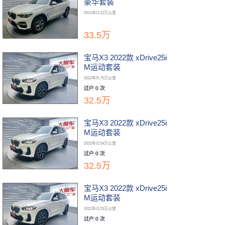
豪华套装
2021年/3.12万公里
33.5万
宝马X3 2022款 xDrive25i
M运动套装
2022年/5.75万公里
过户 0 次
32.5万
宝马X3 2022款 xDrive25i
M运动套装
2022年/2.54万公里
过户 0 次
32.5万
宝马X3 2022款 xDrive25i
M运动套装
2022年/3.23万公里
过户 0 次