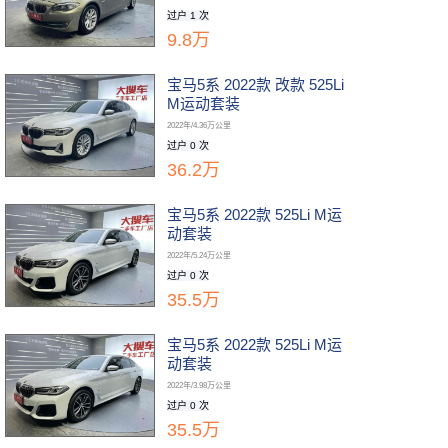
过户 1 次
9.8万
宝马5系 2022款 改款 525Li
M运动套装
2022年/4.36万公里
过户 0 次
36.2万
宝马5系 2022款 525Li M运
动套装
2022年/5.24万公里
过户 0 次
35.5万
宝马5系 2022款 525Li M运
动套装
2022年/3.98万公里
过户 0 次
35.5万